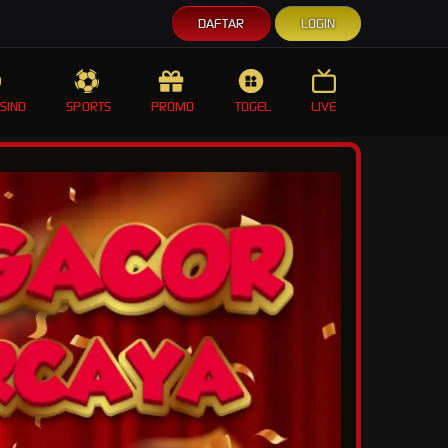
DAFTAR
LOGIN
ASINO
SPORTS
PROMO
TOGEL
LIVE