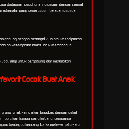
h hingga dedaunan pepohonan, didesain dengan cermat
an adrenalin yang sama seperti balapan sepeda
a bergabung dengan berbagai klub atau menciptakan
Ini adalah kesempatan emas untuk membangun
a. Jadi, siap untuk bergabung dan merasakan
favorit Cocok Buat Anak
ereng terjal, kamu akan terpukau dengan detail
rti percikan lumpur yang terbang, semuanya
gmu berdegup kencang ketika melewati jalur-jalur