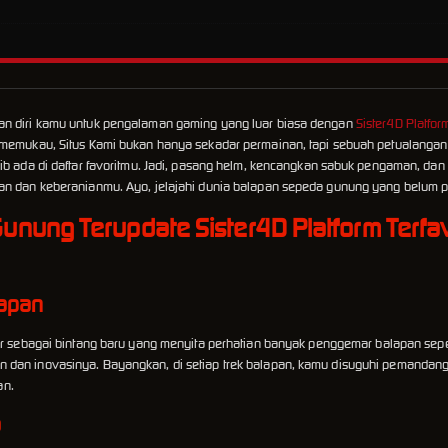
an diri kamu untuk pengalaman gaming yang luar biasa dengan
Sister4D Platform
g memukau, Situs Kami bukan hanya sekadar permainan, tapi sebuah petualanga
ib ada di daftar favoritmu. Jadi, pasang helm, kencangkan sabuk pengaman, dan b
lan dan keberanianmu. Ayo, jelajahi dunia balapan sepeda gunung yang belum
ung Terupdate Sister4D Platform Terfavor
apan
r sebagai bintang baru yang menyita perhatian banyak penggemar balapan sep
dan inovasinya. Bayangkan, di setiap trek balapan, kamu disuguhi pemandanga
an.
a