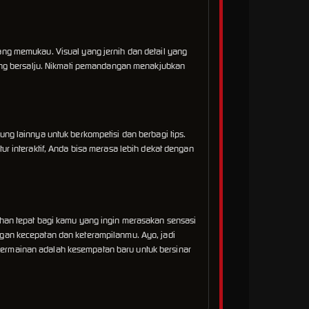
ang memukau. Visual yang jernih dan detail yang
nung bersalju. Nikmati pemandangan menakjubkan
ng lainnya untuk berkompetisi dan berbagi tips.
r interaktif, Anda bisa merasa lebih dekat dengan
ihan tepat bagi kamu yang ingin merasakan sensasi
gan kecepatan dan keterampilanmu. Ayo, jadi
k permainan adalah kesempatan baru untuk bersinar