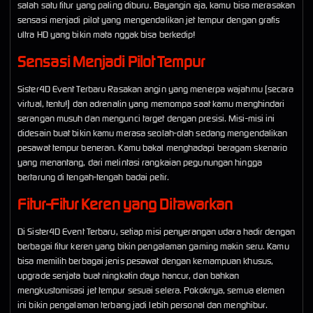
salah satu fitur yang paling diburu. Bayangin aja, kamu bisa merasakan
sensasi menjadi pilot yang mengendalikan jet tempur dengan grafis
ultra HD yang bikin mata nggak bisa berkedip!
Sensasi Menjadi Pilot Tempur
Sister4D Event Terbaru Rasakan angin yang menerpa wajahmu (secara
virtual, tentu!) dan adrenalin yang memompa saat kamu menghindari
serangan musuh dan mengunci target dengan presisi. Misi-misi ini
didesain buat bikin kamu merasa seolah-olah sedang mengendalikan
pesawat tempur beneran. Kamu bakal menghadapi beragam skenario
yang menantang, dari melintasi rangkaian pegunungan hingga
bertarung di tengah-tengah badai petir.
Fitur-Fitur Keren yang Ditawarkan
Di Sister4D Event Terbaru, setiap misi penyerangan udara hadir dengan
berbagai fitur keren yang bikin pengalaman gaming makin seru. Kamu
bisa memilih berbagai jenis pesawat dengan kemampuan khusus,
upgrade senjata buat ningkatin daya hancur, dan bahkan
mengkustomisasi jet tempur sesuai selera. Pokoknya, semua elemen
ini bikin pengalaman terbang jadi lebih personal dan menghibur.