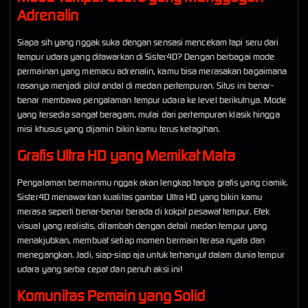
Adrenalin
Siapa sih yang nggak suka dengan sensasi mencekam tapi seru dari
tempur udara yang ditawarkan di Sister4D? Dengan berbagai mode
permainan yang memacu adrenalin, kamu bisa merasakan bagaimana
rasanya menjadi pilot andal di medan pertempuran. Situs ini benar-
benar membawa pengalaman tempur udara ke level berikutnya. Mode
yang tersedia sangat beragam, mulai dari pertempuran klasik hingga
misi khusus yang dijamin bikin kamu terus ketagihan.
Grafis Ultra HD yang Memikat Mata
Pengalaman bermainmu nggak akan lengkap tanpa grafis yang ciamik.
Sister4D menawarkan kualitas gambar Ultra HD yang bikin kamu
merasa seperti benar-benar berada di kokpit pesawat tempur. Efek
visual yang realistis, ditambah dengan detail medan tempur yang
menakjubkan, membuat setiap momen bermain terasa nyata dan
menegangkan. Jadi, siap-siap aja untuk terhanyut dalam dunia tempur
udara yang serba cepat dan penuh aksi ini!
Komunitas Pemain yang Solid