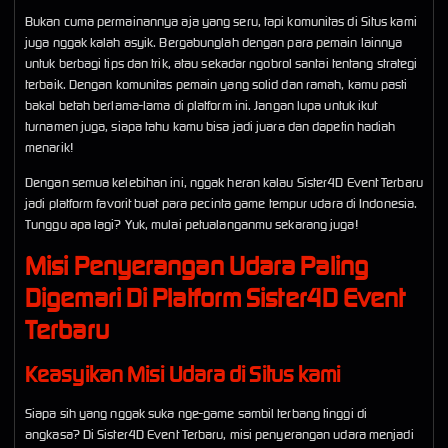
Bukan cuma permainannya aja yang seru, tapi komunitas di Situs kami
juga nggak kalah asyik. Bergabunglah dengan para pemain lainnya
untuk berbagi tips dan trik, atau sekadar ngobrol santai tentang strategi
terbaik. Dengan komunitas pemain yang solid dan ramah, kamu pasti
bakal betah berlama-lama di platform ini. Jangan lupa untuk ikut
turnamen juga, siapa tahu kamu bisa jadi juara dan dapetin hadiah
menarik!
Dengan semua kelebihan ini, nggak heran kalau Sister4D Event Terbaru
jadi platform favorit buat para pecinta game tempur udara di Indonesia.
Tunggu apa lagi? Yuk, mulai petualanganmu sekarang juga!
Misi Penyerangan Udara Paling
Digemari Di Platform Sister4D Event
Terbaru
Keasyikan Misi Udara di Situs kami
Siapa sih yang nggak suka nge-game sambil terbang tinggi di
angkasa? Di Sister4D Event Terbaru, misi penyerangan udara menjadi