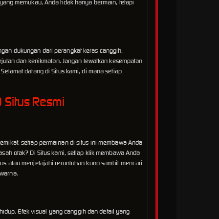
 yang memukau, Anda tidak hanya bermain, tetapi
gan dukungan dari perangkat keras canggih,
kejutan dan kenikmatan. Jangan lewatkan kesempatan
elamat datang di Situs kami, di mana setiap
 Situs Resmi
mikat, setiap permainan di situs ini membawa Anda
sah otak? Di Situs kami, setiap klik membawa Anda
us atau menjelajahi reruntuhan kuno sambil mencari
 warna.
hidup. Efek visual yang canggih dan detail yang