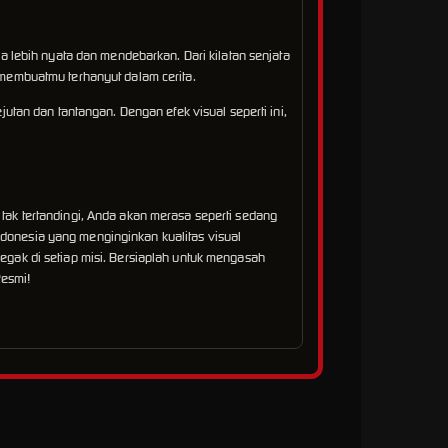
 lebih nyata dan mendebarkan. Dari kilatan senjata
membuatmu terhanyut dalam cerita.
tan dan tantangan. Dengan efek visual seperti ini,
ak tertandingi, Anda akan merasa seperti sedang
Indonesia yang menginginkan kualitas visual
gak di setiap misi. Bersiaplah untuk mengasah
Resmi!