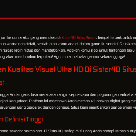
terjun ke dunia aksi yang memukau di
Sister4D Situs Resmi
, tempat terbaik untuk
nuh warna dan detail, seolah-olah kamu ada di dalam game itu sendiri. Situs 
ngan terasa lebih hidup dan mendebarkan. Apakah kamu siap untuk tantangan ba
 yang akan membuatmu terpukau! Ayo, mulai petualanganmu sekarang juga!
n Kualitas Visual Ultra HD Di Sister4D Sit
at
ngga Anda nyaris bisa merasakan angin sepoi-sepoi dari pegunungan virtual atau
enjadi kenyataan! Platform ini membawa Anda memasuki lanskap digital yang mena
gga bayangan yang bergerak dengan cahaya, Situs kami memberikan pengalaman vi
Definisi Tinggi
pada sekadar permainan. Di Sister4D, setiap misi yang Anda hadapi terasa hidup