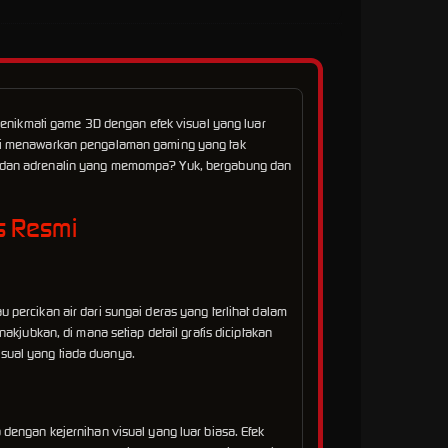
 menikmati game 3D dengan efek visual yang luar
kami menawarkan pengalaman gaming yang tak
ru dan adrenalin yang memompa? Yuk, bergabung dan
us Resmi
 percikan air dari sungai deras yang terlihat dalam
kjubkan, di mana setiap detail grafis diciptakan
sual yang tiada duanya.
 dengan kejernihan visual yang luar biasa. Efek