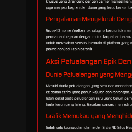
khusus yang dirancang dengan cermat memastikan se
juga menjadi bagian dari dunia yang terus berkemb
Pengalaman Menyeluruh Dengan
Sister4D memanfaatkan teknologi terbaru untuk me
permainan berjalan dengan mulus tanpa hambatan, m
untuk merasakan sensasi bermain di platform yan
permainan jadi lebih berarti!
Aksi Petualangan Epik Den
Dunia Petualangan yang Men
Masuki dunia petualangan yang seru dan mendebark
ke dalam cerita yang penuh kejutan dan tantangan.
lebih dekat pada petualangan seru yang belum pern
harta karun yang hilang. Rasakan sensasi menjadi
Grafik Memukau yang Menghid
Salah satu keunggulan utama dari Sister4D Situs Re