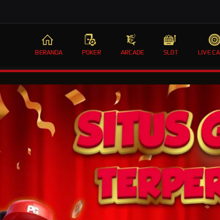
BERANDA
POKER
ARCADE
SLOT
LIVE C