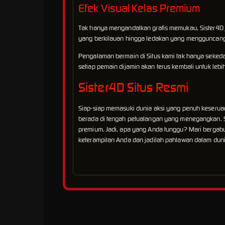
Efek Visual Kelas Premium
Tak hanya mengandalkan grafis memukau, Sister4D
yang berkilauan hingga ledakan yang mengguncang 
Pengalaman bermain di Situs kami tak hanya sekedar
setiap pemain dijamin akan terus kembali untuk leb
Sister4D Situs Resmi
Siap-siap memasuki dunia aksi yang penuh keseruan
berada di tengah petualangan yang menegangkan. Situ
premium. Jadi, apa yang Anda tunggu? Mari bergabu
keterampilan Anda dan jadilah pahlawan dalam dunia 