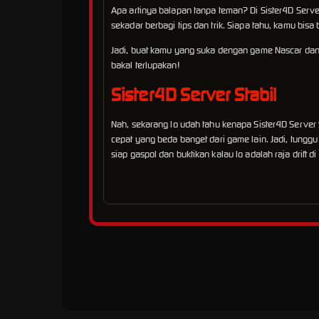
Apa artinya balapan tanpa teman? Di Sister4D Serv
sekadar berbagi tips dan trik. Siapa tahu, kamu bisa 
Jadi, buat kamu yang suka dengan game Nascar dan s
bakal terlupakan!
Sister4D Server Stabil
Nah, sekarang lo udah tahu kenapa Sister4D Server St
cepat yang beda banget dari game lain. Jadi, tunggu 
siap gaspol dan buktikan kalau lo adalah raja drift d