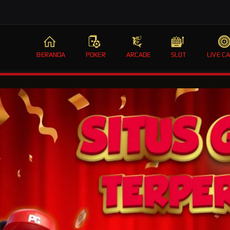
BERANDA
POKER
ARCADE
SLOT
LIVE C