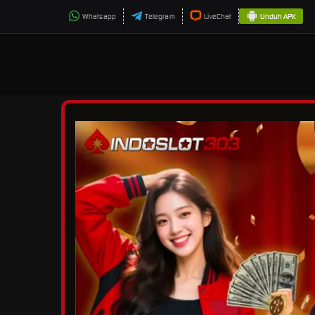
Whatsapp
Telegram
LiveChat
Unduh APK