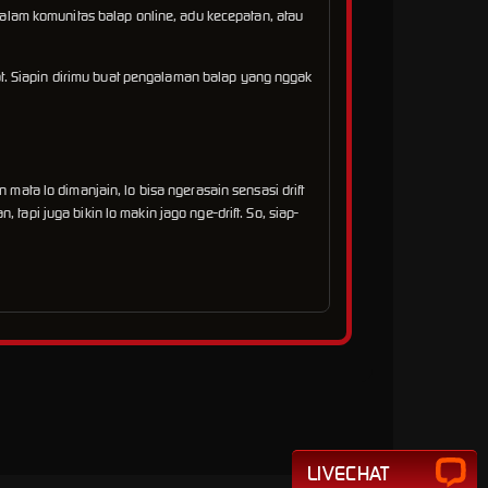
alam komunitas balap online, adu kecepatan, atau
at. Siapin dirimu buat pengalaman balap yang nggak
 mata lo dimanjain, lo bisa ngerasain sensasi drift
tapi juga bikin lo makin jago nge-drift. So, siap-
LIVECHAT