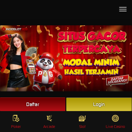
Beranda
Poker
Arcade
Slot
Live Casino
Sports
Promo
Togel
Live
Daftar
Login
Whatsapp
Poker
Arcade
Slot
Live Casino
Telegram