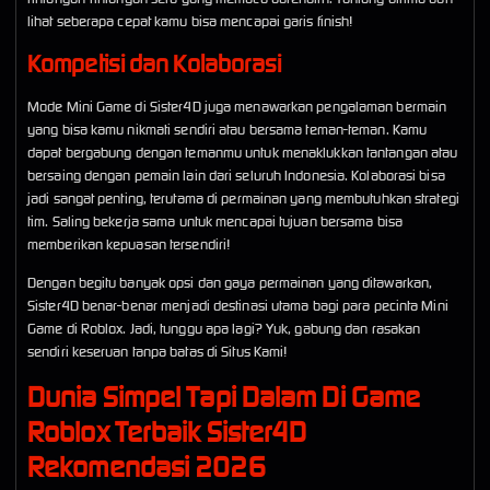
lihat seberapa cepat kamu bisa mencapai garis finish!
Kompetisi dan Kolaborasi
Mode Mini Game di Sister4D juga menawarkan pengalaman bermain
yang bisa kamu nikmati sendiri atau bersama teman-teman. Kamu
dapat bergabung dengan temanmu untuk menaklukkan tantangan atau
bersaing dengan pemain lain dari seluruh Indonesia. Kolaborasi bisa
jadi sangat penting, terutama di permainan yang membutuhkan strategi
tim. Saling bekerja sama untuk mencapai tujuan bersama bisa
memberikan kepuasan tersendiri!
Dengan begitu banyak opsi dan gaya permainan yang ditawarkan,
Sister4D benar-benar menjadi destinasi utama bagi para pecinta Mini
Game di Roblox. Jadi, tunggu apa lagi? Yuk, gabung dan rasakan
sendiri keseruan tanpa batas di Situs Kami!
Dunia Simpel Tapi Dalam Di Game
Roblox Terbaik Sister4D
Rekomendasi 2026