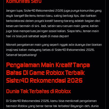
Komunitas Seru
Jangan lupa, Sister4D Rekomendasi 2026 juga punya komunitas yang
asyik banget! Bertemu teman baru, saling berbagi tips, dan bahkan
berkolaborasi dalam proyek kreatif bareng-bareng adalah bagian dari
keseruan bermain di sini. Jadi, selain seru-seruan main game, kalian
juga bisa memperluas jaringan sosial kalian. Siapa tahu, teman main
hari ini bisa jadi sahabat sejati di masa depan!
Nikmati pengalaman main yang seperti nggak ada duanya dan biarkan
imajinasi kalian melayang bebas di Sister4D Rekomendasi 2026.
Selamat berpetualang!
Pengalaman Main Kreatif Tanpa
Batas Di Game Roblox Terbaik
Sister4D Rekomendasi 2026
Dunia Tak Terbatas di Roblox
Di Sister4D Rekomendasi 2026, kamu bisa menikmati pengalaman
bermain Roblox yang benar-benar tak terbatas! Bayangin deh, dunia