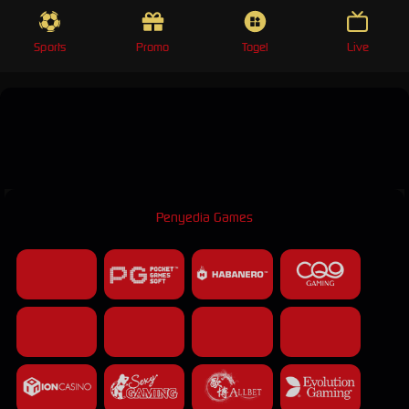
LiveChat
Sports
Promo
Togel
Live
Unduh APK
Penyedia Games