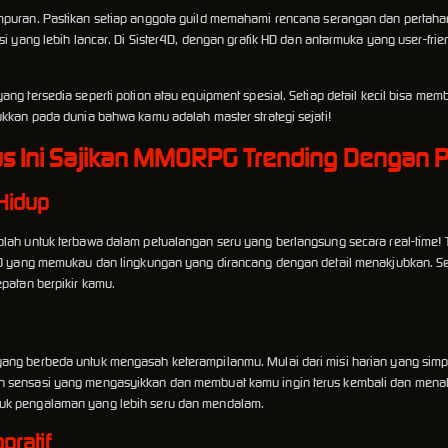
empuran. Pastikan setiap anggota guild memahami rencana serangan dan pertah
si yang lebih lancar. Di Sister4D, dengan grafik HD dan antarmuka yang user-frie
ng tersedia seperti potion atau equipment spesial. Setiap detail kecil bisa mem
ukkan pada dunia bahwa kamu adalah master strategi sejati!
tus Ini Sajikan MMORPG Trending Dengan 
Hidup
plah untuk terbawa dalam petualangan seru yang berlangsung secara real-time
 HD yang memukau dan lingkungan yang dirancang dengan detail menakjubkan. Se
epatan berpikir kamu.
yang berbeda untuk mengasah keterampilanmu. Mulai dari misi harian yang sim
n sensasi yang mengasyikkan dan membuat kamu ingin terus kembali dan menakl
tuk pengalaman yang lebih seru dan mendalam.
oratif