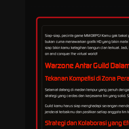
Siap-siap, pecinta game MMORPG! Kamu gak bakal p
bukan cuma menawarkan grafik HD yang bikin mata k
siap bikin kamu ketagihan bangun clan terkuat. Jad
on and conquer the virtual world!
Warzone Antar Guild Dalam
Tekanan Kompetisi di Zona Per
Selamat datang di medan tempur yang penuh dengan
strategi yang cerdas dan kerjasama tim yang solid.
Guild kamu harus siap menghadapi serangan mendadak
jenderal terbaikmu dan pastikan setiap anggota ti
Strategi dan Kolaborasi yang Efe