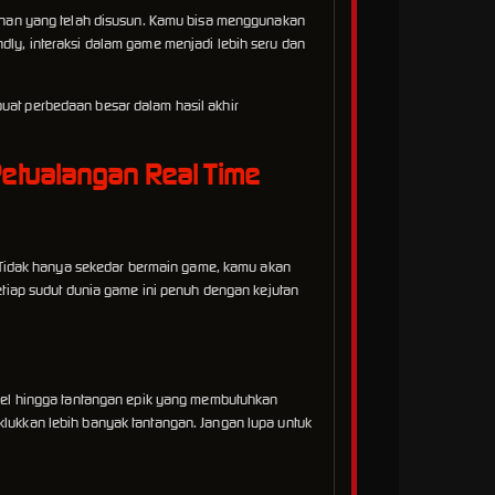
anan yang telah disusun. Kamu bisa menggunakan
ndly, interaksi dalam game menjadi lebih seru dan
buat perbedaan besar dalam hasil akhir
Petualangan Real Time
! Tidak hanya sekedar bermain game, kamu akan
tiap sudut dunia game ini penuh dengan kejutan
pel hingga tantangan epik yang membutuhkan
ukkan lebih banyak tantangan. Jangan lupa untuk