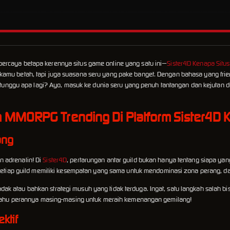
ercaya betapa kerennya situs game online yang satu ini—
Sister4D Kenapa Situs 
amu betah, tapi juga suasana seru yang pake banget. Dengan bahasa yang friend
i, tunggu apa lagi? Ayo, masuk ke dunia seru yang penuh tantangan dan kejutan 
 MMORPG Trending Di Platform Sister4D Ke
ang
 adrenalin! Di
Sister4D
, pertarungan antar guild bukan hanya tentang siapa yang
 Setiap guild memiliki kesempatan yang sama untuk mendominasi zona perang, d
 atau bahkan strategi musuh yang tidak terduga. Ingat, satu langkah salah bi
m tahu perannya masing-masing untuk meraih kemenangan gemilang!
ktif