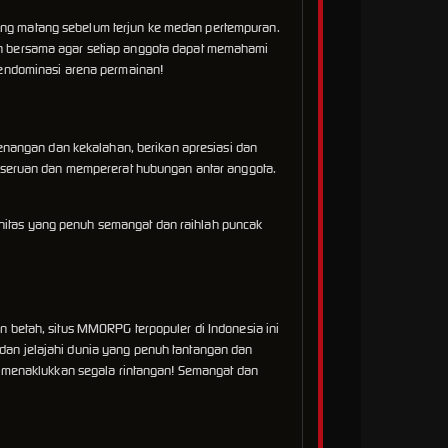
 yang matang sebelum terjun ke medan pertempuran.
ihan bersama agar setiap anggota dapat memahami
mendominasi arena permainan!
menangan dan kekalahan, berikan apresiasi dan
keseruan dan mempererat hubungan antar anggota.
itas yang penuh semangat dan raihlah puncak
 betah, situs MMORPG terpopuler di Indonesia ini
an jelajahi dunia yang penuh tantangan dan
a menaklukkan segala rintangan! Semangat dan