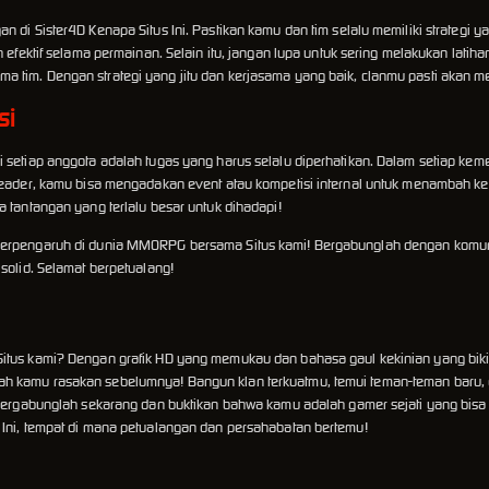
n di Sister4D Kenapa Situs Ini. Pastikan kamu dan tim selalu memiliki strategi
ih efektif selama permainan. Selain itu, jangan lupa untuk sering melakukan lat
 tim. Dengan strategi yang jitu dan kerjasama yang baik, clanmu pasti akan 
si
 setiap anggota adalah tugas yang harus selalu diperhatikan. Dalam setiap ke
 leader, kamu bisa mengadakan event atau kompetisi internal untuk menambah 
 tantangan yang terlalu besar untuk dihadapi!
 berpengaruh di dunia MMORPG bersama Situs kami! Bergabunglah dengan komun
solid. Selamat berpetualang!
itus kami? Dengan grafik HD yang memukau dan bahasa gaul kekinian yang bikin
h kamu rasakan sebelumnya! Bangun klan terkuatmu, temui teman-teman baru, d
! Bergabunglah sekarang dan buktikan bahwa kamu adalah gamer sejati yang bis
 Ini, tempat di mana petualangan dan persahabatan bertemu!