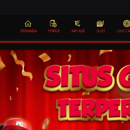
BERANDA
POKER
ARCADE
SLOT
LIVE C