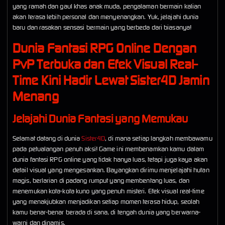
yang ramah dan gaul khas anak muda, pengalaman bermain kalian
akan terasa lebih personal dan menyenangkan. Yuk, jelajahi dunia
baru dan rasakan sensasi bermain yang berbeda dari biasanya!
Dunia Fantasi RPG Online Dengan
PvP Terbuka dan Efek Visual Real-
Time Kini Hadir Lewat Sister4D Jamin
Menang
Jelajahi Dunia Fantasi yang Memukau
Selamat datang di dunia
Sister4D
, di mana setiap langkah membawamu
pada petualangan penuh aksi! Game ini membenamkan kamu dalam
dunia fantasi RPG online yang tidak hanya luas, tetapi juga kaya akan
detail visual yang mengesankan. Bayangkan dirimu menjelajahi hutan
magis, berlarian di padang rumput yang membentang luas, dan
menemukan kota-kota kuno yang penuh misteri. Efek visual real-time
yang menakjubkan menjadikan setiap momen terasa hidup, seolah
kamu benar-benar berada di sana, di tengah dunia yang berwarna-
warni dan dinamis.