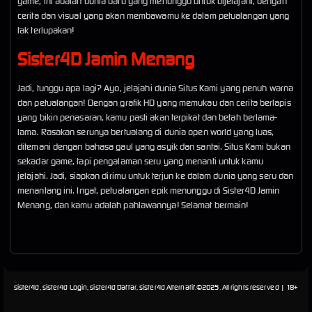
game; ini adalah dunia baru yang menunggu untuk dijelajahi, dengan
cerita dan visual yang akan membawamu ke dalam petualangan yang
tak terlupakan!
Sister4D Jamin Menang
Jadi, tunggu apa lagi? Ayo, jelajahi dunia Situs Kami yang penuh warna
dan petualangan! Dengan grafik HD yang memukau dan cerita berlapis
yang bikin penasaran, kamu pasti akan terpikat dan betah berlama-
lama. Rasakan serunya bertualang di dunia open world yang luas,
ditemani dengan bahasa gaul yang asyik dan santai. Situs Kami bukan
sekadar game, tapi pengalaman seru yang menanti untuk kamu
jelajahi. Jadi, siapkan dirimu untuk terjun ke dalam dunia yang seru dan
menantang ini. Ingat, petualangan epik menunggu di Sister4D Jamin
Menang, dan kamu adalah pahlawannya! Selamat bermain!
sister4d, sister4d Login, sister4d Daftar, sister4d Alternatif
.©2025. All rights reserved | 18+