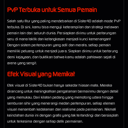
PvP Terbuka untuk Semua Pemain
Salah satu fitur yang paling mendebarkan di Sister4D adalah mode PvP
terbuka. Di sini, kamu bisa menguji keterampilan dan strategi melawan
pemain lain dari seluruh dunia. Persiapkan dirimu untuk pertarungan
seru di mana taktik dan ketangkasan menjadi kunci kemenangan!
Dengan sistem pertempuran yang adil dan merata, setiap pemain
memiliki peluang untuk menjadi juara. Siapkan dirimu untuk bertarung
demi kejayaan, dan buktikan bahwa kamu adalah pahlawan sejati di
arena yang sengit.
Efek Visual yang Memikat
Efek visual di Sister4D bukan hanya sekedar hiasan mata. Mereka
dirancang untuk meningkatkan pengalaman bermainmu dengan detail
yang memukau. Dari kilatan pedang yang memotong udara hingga
semburan sihir yang menerangi medan pertempuran, setiap elemen
visual menambah kedalaman dan realisme pada permainan. Nikmati
keindahan dunia ini dengan grafis yang tak tertandingi dan bersiaplah
untuk terkesima dengan setiap detik permainan.