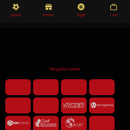
LiveChat
Sports
Promo
Togel
Live
Unduh APK
Penyedia Games