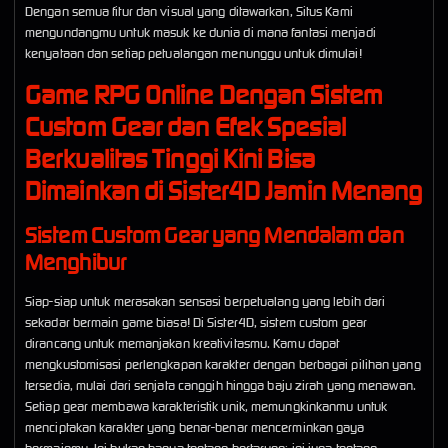
Dengan semua fitur dan visual yang ditawarkan, Situs Kami
mengundangmu untuk masuk ke dunia di mana fantasi menjadi
kenyataan dan setiap petualangan menunggu untuk dimulai!
Game RPG Online Dengan Sistem
Custom Gear dan Efek Spesial
Berkualitas Tinggi Kini Bisa
Dimainkan di Sister4D Jamin Menang
Sistem Custom Gear yang Mendalam dan
Menghibur
Siap-siap untuk merasakan sensasi berpetualang yang lebih dari
sekadar bermain game biasa! Di Sister4D, sistem custom gear
dirancang untuk memanjakan kreativitasmu. Kamu dapat
mengkustomisasi perlengkapan karakter dengan berbagai pilihan yang
tersedia, mulai dari senjata canggih hingga baju zirah yang menawan.
Setiap gear membawa karakteristik unik, memungkinkanmu untuk
menciptakan karakter yang benar-benar mencerminkan gaya