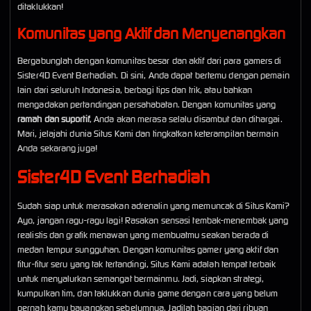
ditaklukkan!
Komunitas yang Aktif dan Menyenangkan
Bergabunglah dengan komunitas besar dan aktif dari para gamers di
Sister4D Event Berhadiah. Di sini, Anda dapat bertemu dengan pemain
lain dari seluruh Indonesia, berbagi tips dan trik, atau bahkan
mengadakan pertandingan persahabatan. Dengan komunitas yang
ramah dan suportif
, Anda akan merasa selalu disambut dan dihargai.
Mari, jelajahi dunia Situs Kami dan tingkatkan keterampilan bermain
Anda sekarang juga!
Sister4D Event Berhadiah
Sudah siap untuk merasakan adrenalin yang memuncak di Situs Kami?
Ayo, jangan ragu-ragu lagi! Rasakan sensasi tembak-menembak yang
realistis dan grafik menawan yang membuatmu seakan berada di
medan tempur sungguhan. Dengan komunitas gamer yang aktif dan
fitur-fitur seru yang tak tertandingi, Situs Kami adalah tempat terbaik
untuk menyalurkan semangat bermainmu. Jadi, siapkan strategi,
kumpulkan tim, dan taklukkan dunia game dengan cara yang belum
pernah kamu bayangkan sebelumnya. Jadilah bagian dari ribuan