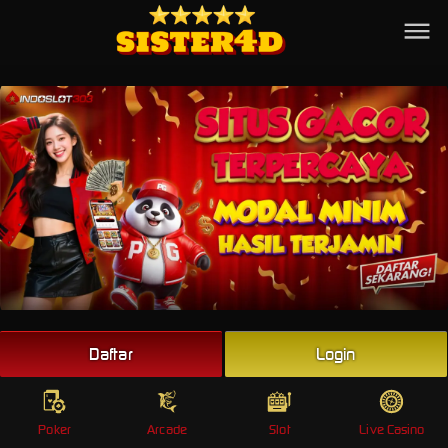
Beranda
Poker
Arcade
Slot
Live Casino
Sports
Promo
Togel
Live
Daftar
Login
Whatsapp
Poker
Arcade
Slot
Live Casino
Telegram