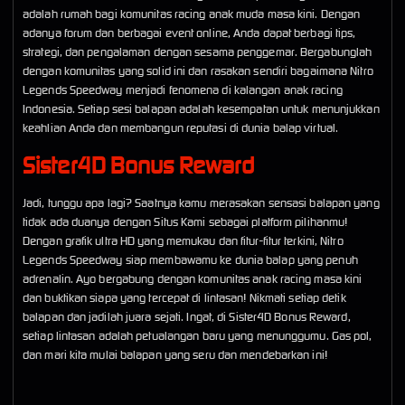
adalah rumah bagi komunitas racing anak muda masa kini. Dengan
adanya forum dan berbagai event online, Anda dapat berbagi tips,
strategi, dan pengalaman dengan sesama penggemar. Bergabunglah
dengan komunitas yang solid ini dan rasakan sendiri bagaimana Nitro
Legends Speedway menjadi fenomena di kalangan anak racing
Indonesia. Setiap sesi balapan adalah kesempatan untuk menunjukkan
keahlian Anda dan membangun reputasi di dunia balap virtual.
Sister4D Bonus Reward
Jadi, tunggu apa lagi? Saatnya kamu merasakan sensasi balapan yang
tidak ada duanya dengan Situs Kami sebagai platform pilihanmu!
Dengan grafik ultra HD yang memukau dan fitur-fitur terkini, Nitro
Legends Speedway siap membawamu ke dunia balap yang penuh
adrenalin. Ayo bergabung dengan komunitas anak racing masa kini
dan buktikan siapa yang tercepat di lintasan! Nikmati setiap detik
balapan dan jadilah juara sejati. Ingat, di Sister4D Bonus Reward,
setiap lintasan adalah petualangan baru yang menunggumu. Gas pol,
dan mari kita mulai balapan yang seru dan mendebarkan ini!