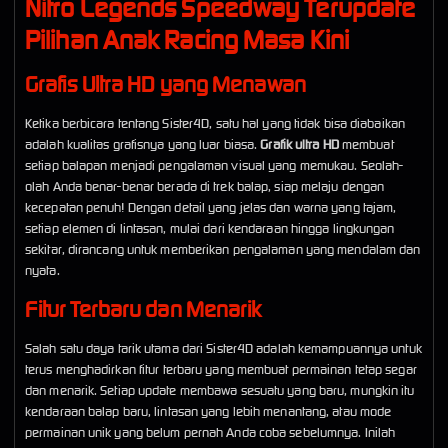
Nitro Legends Speedway Terupdate
Pilihan Anak Racing Masa Kini
Grafis Ultra HD yang Menawan
Ketika berbicara tentang Sister4D, satu hal yang tidak bisa diabaikan
adalah kualitas grafisnya yang luar biasa.
Grafik ultra HD
membuat
setiap balapan menjadi pengalaman visual yang memukau. Seolah-
olah Anda benar-benar berada di trek balap, siap melaju dengan
kecepatan penuh! Dengan detail yang jelas dan warna yang tajam,
setiap elemen di lintasan, mulai dari kendaraan hingga lingkungan
sekitar, dirancang untuk memberikan pengalaman yang mendalam dan
nyata.
Fitur Terbaru dan Menarik
Salah satu daya tarik utama dari Sister4D adalah kemampuannya untuk
terus menghadirkan fitur terbaru yang membuat permainan tetap segar
dan menarik. Setiap update membawa sesuatu yang baru, mungkin itu
kendaraan balap baru, lintasan yang lebih menantang, atau mode
permainan unik yang belum pernah Anda coba sebelumnya. Inilah